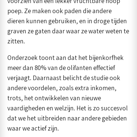
voorzien van een lekker vruchtbare hoop
poep. Ze maken ook paden die andere
dieren kunnen gebruiken, en in droge tijden
graven ze gaten daar waar ze water weten te
zitten.
Onderzoek toont aan dat het bijenkorfhek
meer dan 80% van de olifanten effectief
verjaagt. Daarnaast belicht de studie ook
andere voordelen, zoals extra inkomen,
trots, het ontwikkelen van nieuwe
vaardigheden en welzijn. Het is zo succesvol
dat we het uitbreiden naar andere gebieden
waar we actief zijn.