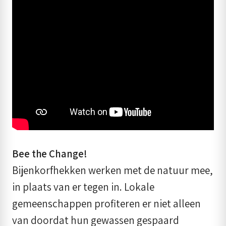
Bee the Change!
Bijenkorfhekken werken met de natuur mee,
in plaats van er tegen in. Lokale
gemeenschappen profiteren er niet alleen
van doordat hun gewassen gespaard