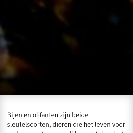
Bijen en olifanten zijn beide
sleutelsoorten, dieren die het leven voor