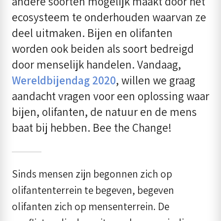
andere soorten mogelijk maakt door het
ecosysteem te onderhouden waarvan ze
deel uitmaken. Bijen en olifanten
worden ook beiden als soort bedreigd
door menselijk handelen. Vandaag,
Wereldbijendag 2020
, willen we graag
aandacht vragen voor een oplossing waar
bijen, olifanten, de natuur en de mens
baat bij hebben. Bee the Change!
Sinds mensen zijn begonnen zich op
olifantenterrein te begeven, begeven
olifanten zich op mensenterrein. De