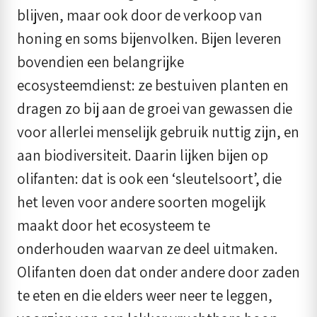
blijven, maar ook door de verkoop van
honing en soms bijenvolken. Bijen leveren
bovendien een belangrijke
ecosysteemdienst: ze bestuiven planten en
dragen zo bij aan de groei van gewassen die
voor allerlei menselijk gebruik nuttig zijn, en
aan biodiversiteit. Daarin lijken bijen op
olifanten: dat is ook een ‘sleutelsoort’, die
het leven voor andere soorten mogelijk
maakt door het ecosysteem te
onderhouden waarvan ze deel uitmaken.
Olifanten doen dat onder andere door zaden
te eten en die elders weer neer te leggen,