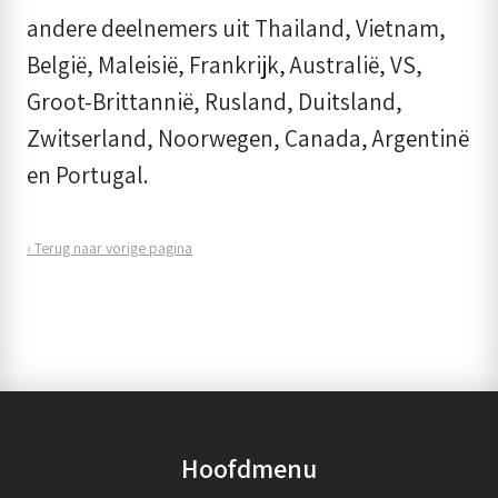
andere deelnemers uit Thailand, Vietnam,
België, Maleisië, Frankrijk, Australië, VS,
Groot-Brittannië, Rusland, Duitsland,
Zwitserland, Noorwegen, Canada, Argentinë
en Portugal.
‹ Terug naar vorige pagina
Hoofdmenu