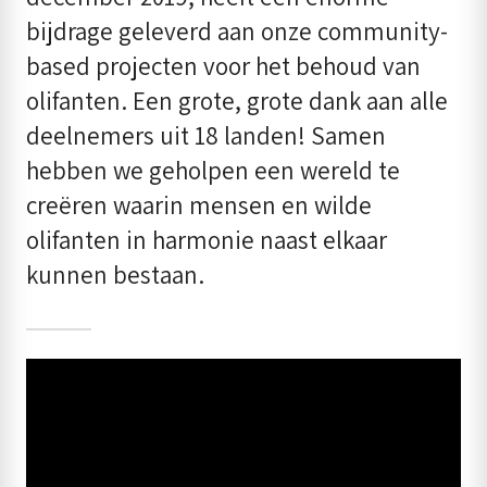
bijdrage geleverd aan onze community-
based projecten voor het behoud van
olifanten. Een grote, grote dank aan alle
deelnemers uit 18 landen! Samen
hebben we geholpen een wereld te
creëren waarin mensen en wilde
olifanten in harmonie naast elkaar
kunnen bestaan.