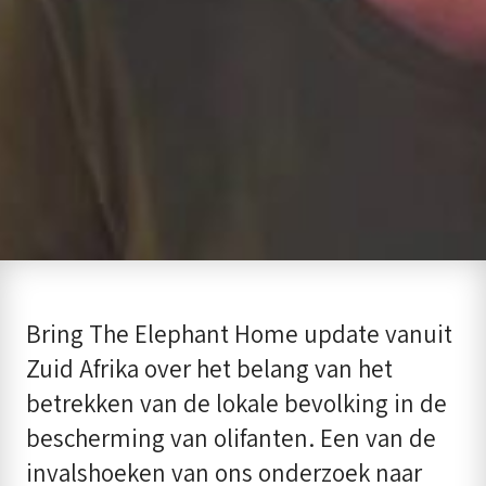
Bring The Elephant Home update vanuit
Zuid Afrika over het belang van het
betrekken van de lokale bevolking in de
bescherming van olifanten. Een van de
invalshoeken van ons onderzoek naar