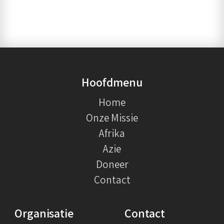
Hoofdmenu
Home
Onze Missie
Afrika
Azie
Doneer
Contact
Organisatie
Contact