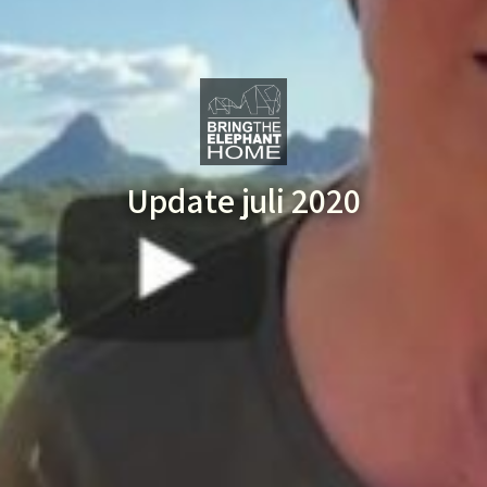
Update juli 2020