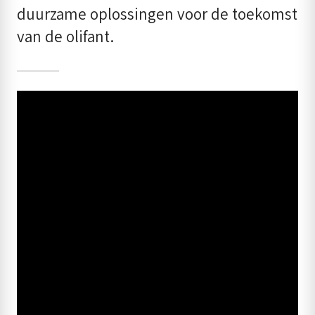
duurzame oplossingen voor de toekomst
van de olifant.