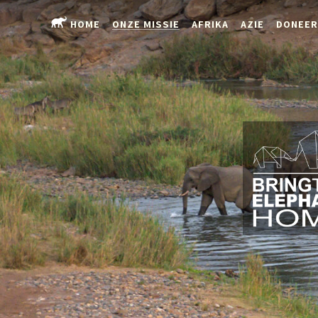
HOME
ONZE MISSIE
AFRIKA
AZIE
DONEER