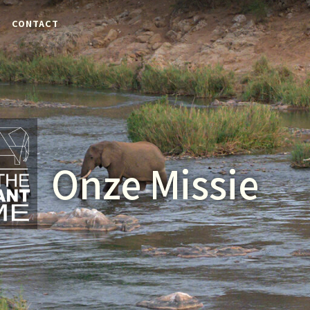
CONTACT
Onze Missie