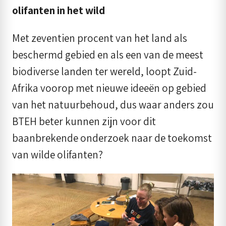
olifanten in het wild
Met zeventien procent van het land als
beschermd gebied en als een van de meest
biodiverse landen ter wereld, loopt Zuid-
Afrika voorop met nieuwe ideeën op gebied
van het natuurbehoud, dus waar anders zou
BTEH beter kunnen zijn voor dit
baanbrekende onderzoek naar de toekomst
van wilde olifanten?