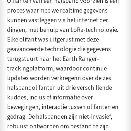
Olifanten van een halsband voorzien is een
proces waarmee we realtime gegevens
kunnen vastleggen via het internet der
dingen, met behulp van LoRa-technologie.
Elke olifant was uitgerust met deze
geavanceerde technologie die gegevens
terugstuurt naar het Earth Ranger-
trackingplatform, waardoor continue
updates worden verkregenn over de zes
halsbandolifanten uit drie verschillende
kuddes, inclusief informatie over
bewegingen, interactie tussen olifanten en
gedrag. De halsbanden zijn niet-invasief,
robuust ontworpen om bestand te zijn