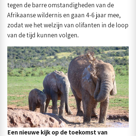
tegen de barre omstandigheden van de
Afrikaanse wildernis en gaan 4-6 jaar mee,
zodat we het welzijn van olifanten in de loop
van de tijd kunnen volgen.
Een nieuwe kijk op de toekomst van