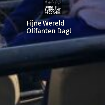
Fijne Wereld
Olifanten Dag!