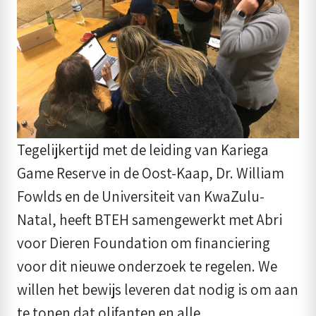
Tegelijkertijd met de leiding van Kariega
Game Reserve in de Oost-Kaap, Dr. William
Fowlds en de Universiteit van KwaZulu-
Natal, heeft BTEH samengewerkt met Abri
voor Dieren Foundation om financiering
voor dit nieuwe onderzoek te regelen. We
willen het bewijs leveren dat nodig is om aan
te tonen dat olifanten en alle