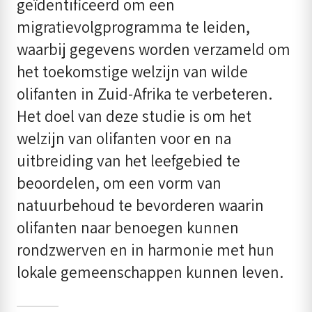
geïdentificeerd om een ​​
migratievolgprogramma te leiden,
waarbij gegevens worden verzameld om
het toekomstige welzijn van wilde
olifanten in Zuid-Afrika te verbeteren.
Het doel van deze studie is om het
welzijn van olifanten voor en na
uitbreiding van het leefgebied te
beoordelen, om een vorm van
natuurbehoud te bevorderen waarin
olifanten naar benoegen kunnen
rondzwerven en in harmonie met hun
lokale gemeenschappen kunnen leven.