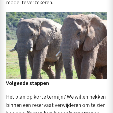
model te verzekeren.
Volgende stappen
Het plan op korte termijn? We willen hekken
binnen een reservaat verwijderen om te zien