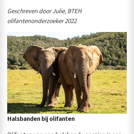
Geschreven door Julie, BTEH
olifantenonderzoeker 2022
Halsbanden bij olifanten