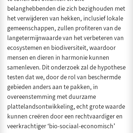
belanghebbenden die zich bezighouden met
het verwijderen van hekken, inclusief lokale
gemeenschappen, zullen profiteren van de
langetermijnwaarde van het verbeteren van
ecosystemen en biodiversiteit, waardoor
mensen en dieren in harmonie kunnen
samenleven. Dit onderzoek zal de hypothese
testen dat we, door de rol van beschermde
gebieden anders aan te pakken, in
overeenstemming met duurzame
plattelandsontwikkeling, echt grote waarde
kunnen creëren door een rechtvaardiger en
veerkrachtiger ‘bio-sociaal-economisch’