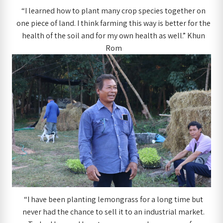
“I learned how to plant many crop species together on
one piece of land. I think farming this way is better for the
health of the soil and for my own health as well.” Khun
Rom
“I have been planting lemongrass for a long time but
never had the chance to sell it to an industrial market.