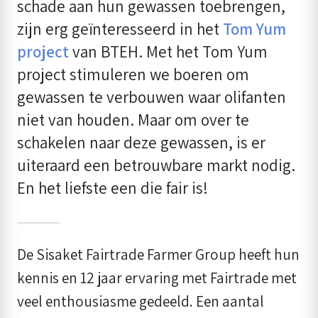
schade aan hun gewassen toebrengen,
zijn erg geïnteresseerd in het
Tom Yum
project
van BTEH. Met het Tom Yum
project stimuleren we boeren om
gewassen te verbouwen waar olifanten
niet van houden. Maar om over te
schakelen naar deze gewassen, is er
uiteraard een betrouwbare markt nodig.
En het liefste een die fair is!
De Sisaket Fairtrade Farmer Group heeft hun
kennis en 12 jaar ervaring met Fairtrade met
veel enthousiasme gedeeld. Een aantal