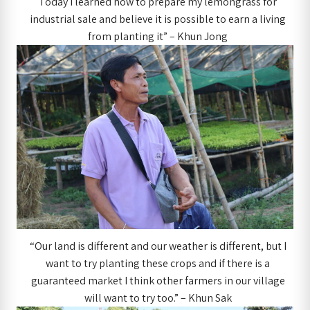
Today I learned how to prepare my lemongrass for
industrial sale and believe it is possible to earn a living
from planting it” – Khun Jong
“Our land is different and our weather is different, but I
want to try planting these crops and if there is a
guaranteed market I think other farmers in our village
will want to try too.” – Khun Sak