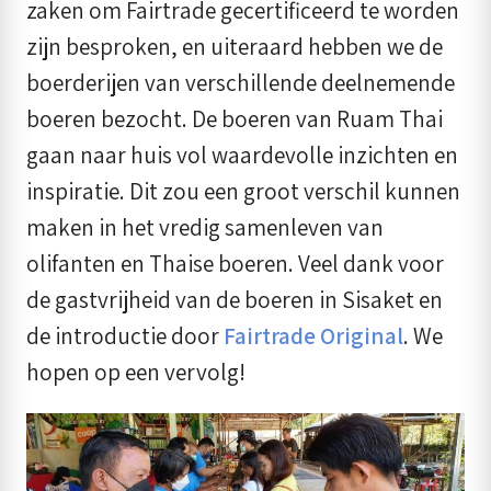
zaken om Fairtrade gecertificeerd te worden
zijn besproken, en uiteraard hebben we de
boerderijen van verschillende deelnemende
boeren bezocht. De boeren van Ruam Thai
gaan naar huis vol waardevolle inzichten en
inspiratie. Dit zou een groot verschil kunnen
maken in het vredig samenleven van
olifanten en Thaise boeren. Veel dank voor
de gastvrijheid van de boeren in Sisaket en
de introductie door
Fairtrade Original
. We
hopen op een vervolg!