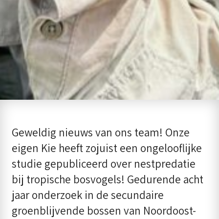
Geweldig nieuws van ons team! Onze
eigen Kie heeft zojuist een ongelooflijke
studie gepubliceerd over nestpredatie
bij tropische bosvogels! Gedurende acht
jaar onderzoek in de secundaire
groenblijvende bossen van Noordoost-