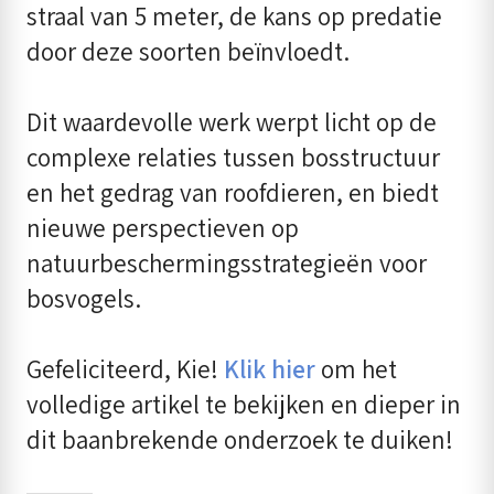
straal van 5 meter, de kans op predatie
door deze soorten beïnvloedt.
Dit waardevolle werk werpt licht op de
complexe relaties tussen bosstructuur
en het gedrag van roofdieren, en biedt
nieuwe perspectieven op
natuurbeschermingsstrategieën voor
bosvogels.
Gefeliciteerd, Kie!
Klik hier
om het
volledige artikel te bekijken en dieper in
dit baanbrekende onderzoek te duiken!