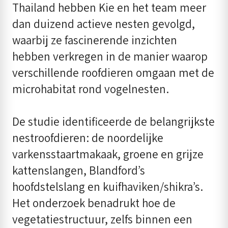
Thailand hebben Kie en het team meer
dan duizend actieve nesten gevolgd,
waarbij ze fascinerende inzichten
hebben verkregen in de manier waarop
verschillende roofdieren omgaan met de
microhabitat rond vogelnesten.
De studie identificeerde de belangrijkste
nestroofdieren: de noordelijke
varkensstaartmakaak, groene en grijze
kattenslangen, Blandford’s
hoofdstelslang en kuifhaviken/shikra’s.
Het onderzoek benadrukt hoe de
vegetatiestructuur, zelfs binnen een