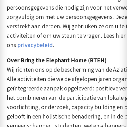
persoonsgegevens die nodig zijn voor het verwe
zorgvuldig om met uw persoonsgegevens. Deze
verstrekt aan derden. Wij gebruiken ze om u te
activiteiten of om uw steun te vragen. Lees hie
ons
privacybeleid
.
Over Bring the Elephant Home (BTEH)
Wij richten ons op de bescherming van de Aziati
Alle activiteiten die we de afgelopen jaren org
geïntegreerde aanpak opgeleverd: positieve v
het combineren van de participatie van lokal
voorlichting, onderzoek, capacity building en 
gelooft in een holistische benadering, en in de
gemeenschappen, studenten, wetenschappers, 