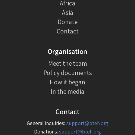
Africa
Asia
Donate
Contact
Organisation
Meet the team
Policy documents
How it began
In the media
Contact
General inquiries:
support@bteh.org
Donations:
support@bteh.org