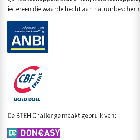
iedereen die waarde hecht aan natuurbescherm
De BTEH Challenge maakt gebruik van: