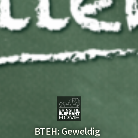
BTEH: Geweldig