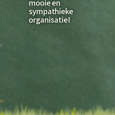
mooie en
sympathieke
organisatie!