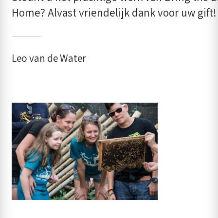
Home? Alvast vriendelijk dank voor uw gift!
Leo van de Water